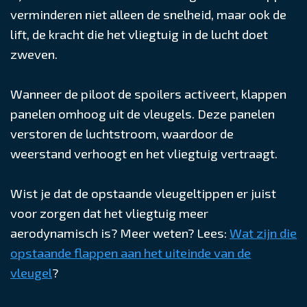
verminderen niet alleen de snelheid, maar ook de
lift, de kracht die het vliegtuig in de lucht doet
zweven.
Wanneer de piloot de spoilers activeert, klappen
panelen omhoog uit de vleugels. Deze panelen
verstoren de luchtstroom, waardoor de
weerstand verhoogt en het vliegtuig vertraagt.
Wist je dat de opstaande vleugeltippen er juist
voor zorgen dat het vliegtuig meer
aerodynamisch is? Meer weten? Lees:
Wat zijn die
opstaande flappen aan het uiteinde van de
vleugel
?