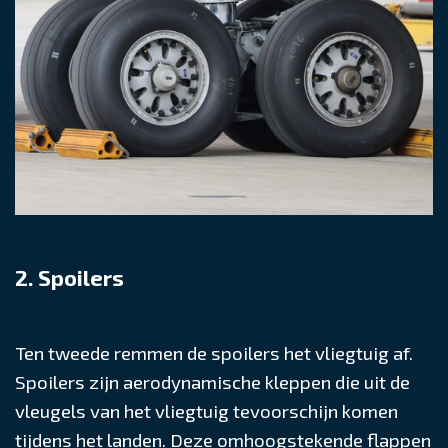
2. Spoilers
Ten tweede remmen de spoilers het vliegtuig af.
Spoilers zijn aerodynamische kleppen die uit de
vleugels van het vliegtuig tevoorschijn komen
tijdens het landen. Deze omhoogstekende flappen