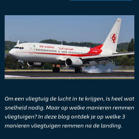
Om een vliegtuig de lucht in te krijgen, is heel wat
snelheid nodig. Maar op welke manieren remmen
vliegtuigen? In deze blog ontdek je op welke 3
manieren vliegtuigen remmen na de landing.