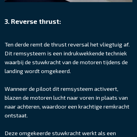
3. Reverse thrust:
Ten derde remt de thrust reversal het vliegtuig af.
Dit remsysteem is een indrukwekkende techniek
waarbij de stuwkracht van de motoren tijdens de
landing wordt omgekeerd.
Wanneer de piloot dit remsysteem activeert,
blazen de motoren lucht naar voren in plaats van
naar achteren, waardoor een krachtige remkracht
ontstaat.
Deze omgekeerde stuwkracht werkt als een