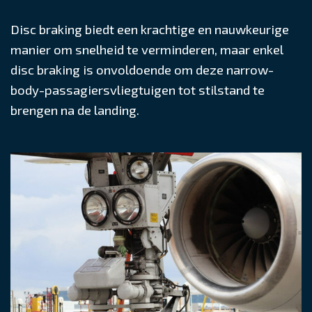
Disc braking biedt een krachtige en nauwkeurige
manier om snelheid te verminderen, maar enkel
disc braking is onvoldoende om deze narrow-
body-passagiersvliegtuigen tot stilstand te
brengen na de landing.