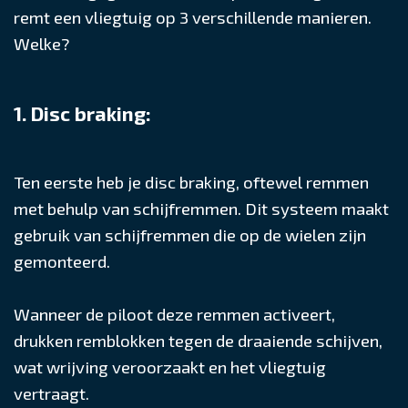
remt een vliegtuig op 3 verschillende manieren.
Welke?
1. Disc braking:
Ten eerste heb je disc braking, oftewel remmen
met behulp van schijfremmen. Dit systeem maakt
gebruik van schijfremmen die op de wielen zijn
gemonteerd.
Wanneer de piloot deze remmen activeert,
drukken remblokken tegen de draaiende schijven,
wat wrijving veroorzaakt en het vliegtuig
vertraagt.