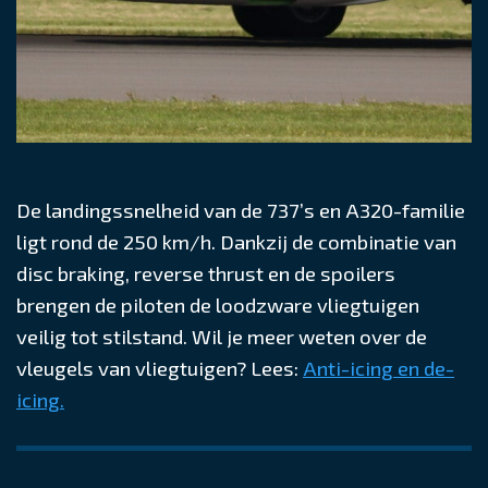
De landingssnelheid van de 737’s en A320-familie
ligt rond de 250 km/h. Dankzij de combinatie van
disc braking, reverse thrust en de spoilers
brengen de piloten de loodzware vliegtuigen
veilig tot stilstand. Wil je meer weten over de
vleugels van vliegtuigen? Lees:
Anti-icing en de-
icing.