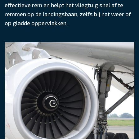
effectieve rem en helpt het vliegtuig snel af te
remmen op de landingsbaan, zelfs bij nat weer of
op gladde oppervlakken.