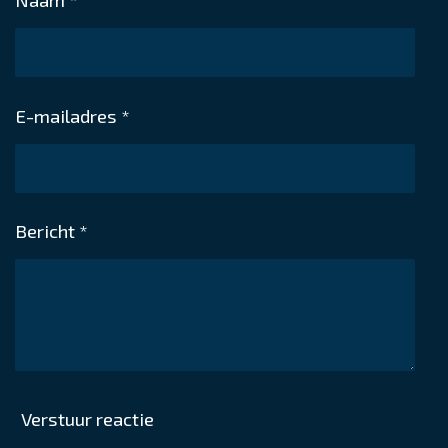
E-mailadres *
Bericht *
Verstuur reactie