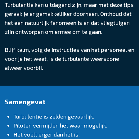
Turbulentie kan uitdagend zijn, maar met deze tips
geraak je er gemakkelijker doorheen. Onthoud dat
het een natuurlijk fenomeen is en dat vliegtuigen
zijn ontworpen om ermee om te gaan.
Blijf kalm, volg de instructies van het personeel en
voor je het weet, is de turbulente weerszone
alweer voorbij.
Samengevat
Turbulentie is zelden gevaarlijk.
Piloten vermijden het waar mogelijk.
Het voelt erger dan het is.