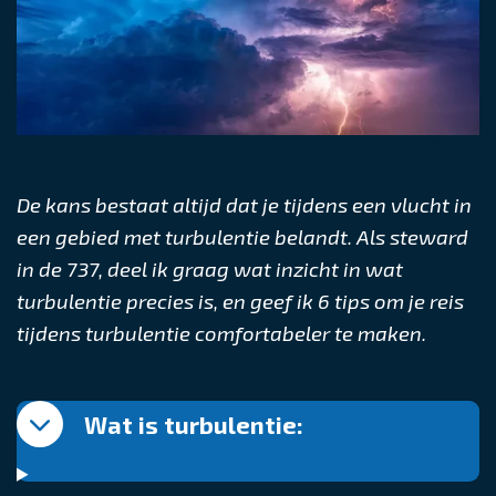
De kans bestaat altijd dat je tijdens een vlucht in
een gebied met turbulentie belandt.
Als steward
in de 737, deel ik graag wat inzicht in wat
turbulentie precies is, en geef ik 6 tips om je reis
tijdens turbulentie comfortabeler te maken.
Wat is turbulentie: