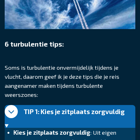
6 turbulentie tips:
Soms is turbulentie onvermijdelijk tijdens je
vlucht, daarom geef ik je deze tips die je reis
aangenamer maken tijdens turbulente
weerszones:
TIP 1: Kies je zitplaats zorgvuldig
Kies je zitplaats zorgvuldig
: Uit eigen