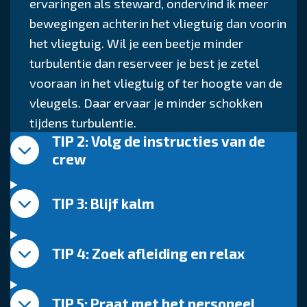
ervaringen als steward, ondervind ik meer
bewegingen achterin het vliegtuig dan voorin
het vliegtuig. Wil je een beetje minder
turbulentie dan reserveer je best je zetel
vooraan in het vliegtuig of ter hoogte van de
vleugels. Daar ervaar je minder schokken
tijdens turbulentie.
TIP 2: Volg de instructies van de
crew
TIP 3: Blijf kalm
TIP 4: Zoek afleiding en relax
TIP 5: Praat met het personeel