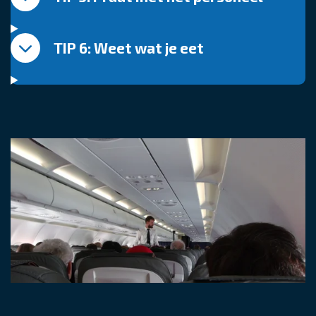
TIP 6: Weet wat je eet