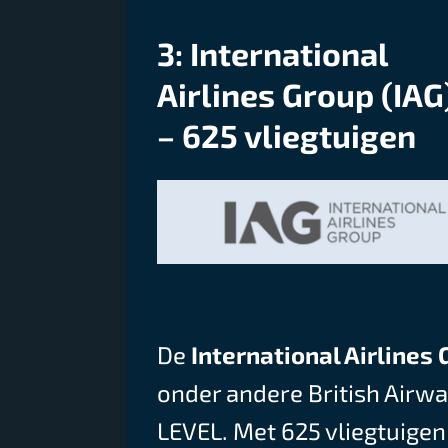
3: International
Airlines Group (IAG
– 625 vliegtuigen
De
International Airlines 
onder andere British Airway
LEVEL. Met 625 vliegtuigen