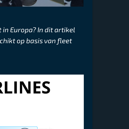
n Europa? In dit artikel
hikt op basis van fleet