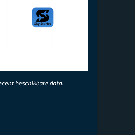
ecent beschikbare data.