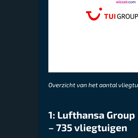
Overzicht van het aantal vliegt
1: Lufthansa Group
– 735 vliegtuigen