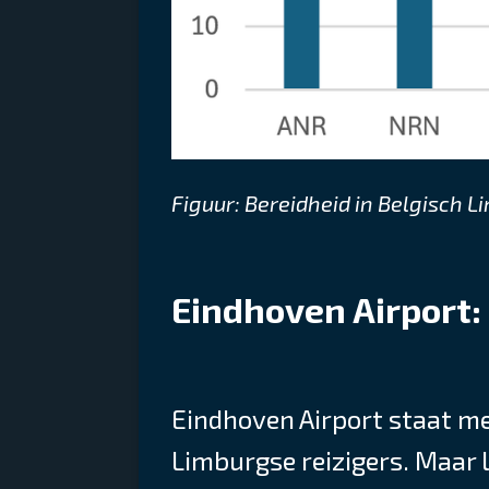
Figuur: Bereidheid in Belgisch 
Eindhoven Airport:
Eindhoven Airport staat me
Limburgse reizigers. Maar 