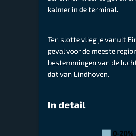
kalmer in de terminal.
Ten slotte vlieg je vanuit 
geval voor de meeste regio
bestemmingen van de lucht
dat van Eindhoven.
In detail