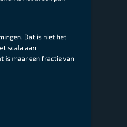
ingen. Dat is niet het
et scala aan
 is maar een fractie van